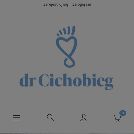
Zarejestruj się
Zaloguj się