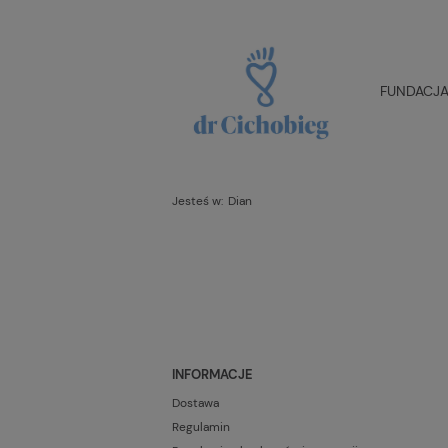
FUNDACJA 
Jesteś w:
Dian
INFORMACJE
Dostawa
Regulamin