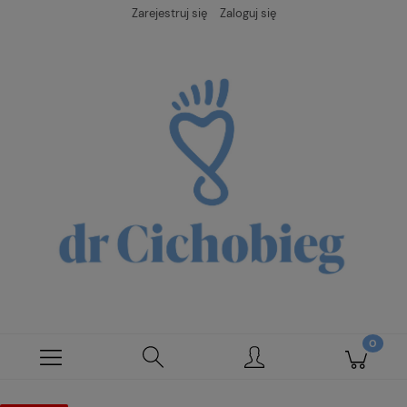
Zarejestruj się
Zaloguj się