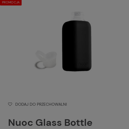
PROMOCJA
DODAJ DO PRZECHOWALNI
Nuoc Glass Bottle