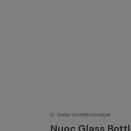
DODAJ DO PRZECHOWALNI
Nuoc Glass Bott