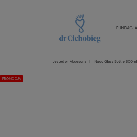
FUNDACJA 
Jesteś w:
Akcesoria
Nuoc Glass Bottle 800m
PROMOCJA