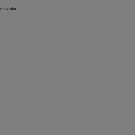
y rozmiar.