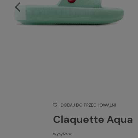
DODAJ DO PRZECHOWALNI
Claquette Aqua
Wysyłka w: