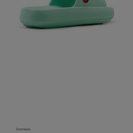
Dostawa: