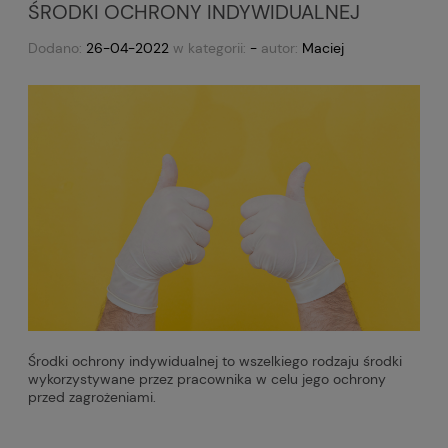
ŚRODKI OCHRONY INDYWIDUALNEJ
Dodano:
26-04-2022
w kategorii:
-
autor:
Maciej
Środki ochrony indywidualnej to wszelkiego rodzaju środki
wykorzystywane przez pracownika w celu jego ochrony
przed zagrożeniami.