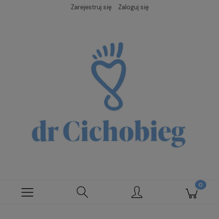
Zarejestruj się
Zaloguj się