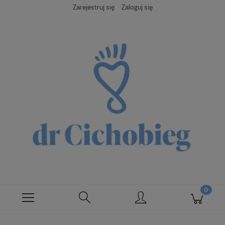
Zarejestruj się
Zaloguj się