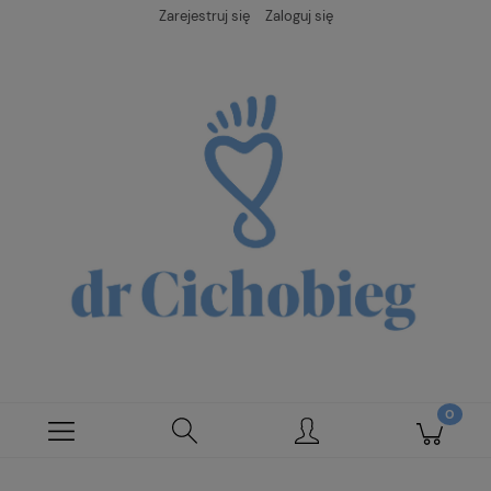
Zarejestruj się
Zaloguj się