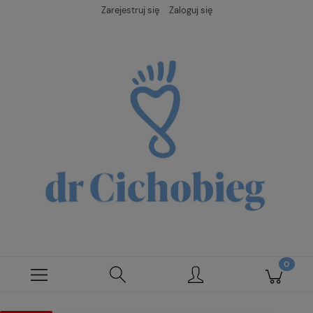
Zarejestruj się
Zaloguj się