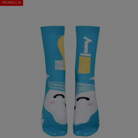
PROMOCJA