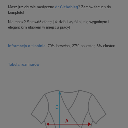
Masz już obuwie medyczne
dr Cichobieg
? Zamów fartuch do
kompletu!
Nie masz? Sprawdź ofertę już dziś i wyróżnij się wygodnym i
eleganckim ubiorem w miejscu pracy!
Informacja o tkaninie:
70% bawełna, 27% poliester, 3% elastan
Tabela rozmiarów: