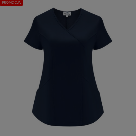
PROMOCJA