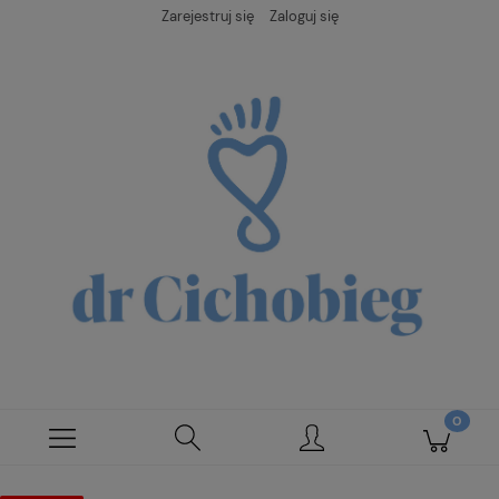
Zarejestruj się
Zaloguj się